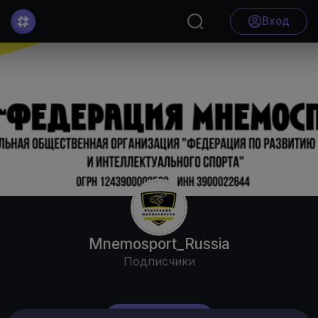
Вход
Mnemosport_Russia
Подписчики
Подписаться