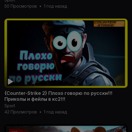
50 Просмотров
•
1 год назад
{Counter-Strike 2} Плохо говорю по русски!!!
Приколы и фейлы в кс2!!!
Sport
42 Просмотров
•
1 год назад