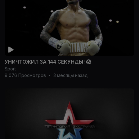
УНИЧТОЖИЛ ЗА 144 СЕКУНДЫ! 😱
Sport
9,076 Просмотров
•
3 месяцы назад