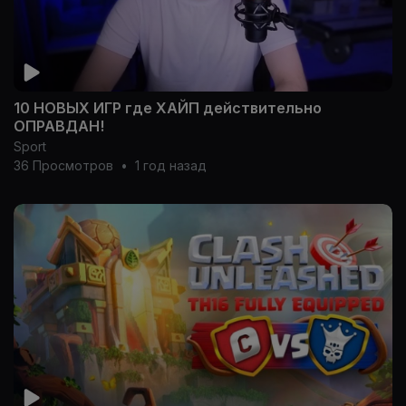
10 НОВЫХ ИГР где ХАЙП действительно
ОПРАВДАН!
Sport
36 Просмотров
•
1 год назад