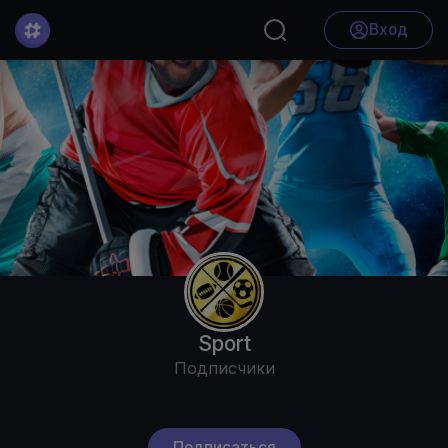
Вход
Sport
Подписчики
Подписаться