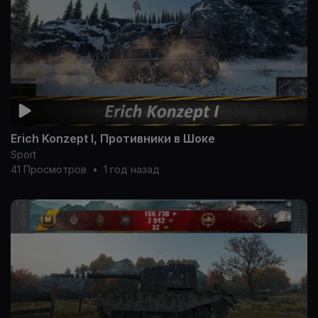
Erich Konzept I, Противники в Шоке
Sport
41 Просмотров
•
1 год назад