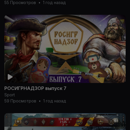
55 Просмотров
•
1 год назад
РОСИГРНАДЗОР выпуск 7
Sport
59 Просмотров
•
1 год назад