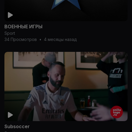
ВОЕННЫЕ ИГРЫ
Sport
34 Просмотров
•
4 месяцы назад
Subsoccer