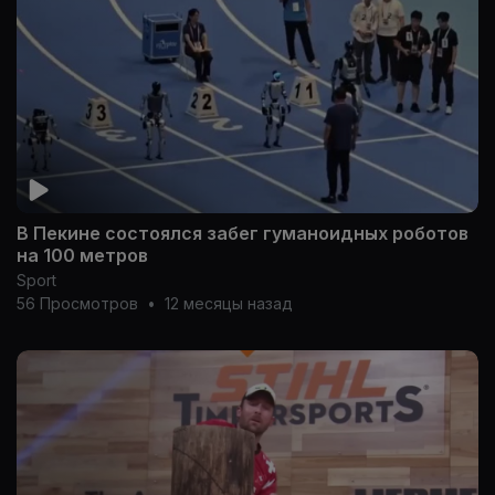
В Пекине состоялся забег гуманоидных роботов
на 100 метров
Sport
56 Просмотров
•
12 месяцы назад