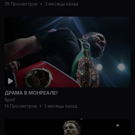
28 Просмотров
•
3 месяцы назад
ДРАМА В МОНРЕАЛЕ!
Sport
14 Просмотров
•
3 месяцы назад