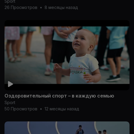
Sport
26 Просмотров
•
8 месяцы назад
Оздоровительный спорт – в каждую семью
Sport
50 Просмотров
•
12 месяцы назад