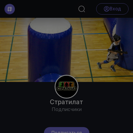
Вход
Стратилат
Подписчики
Подписаться