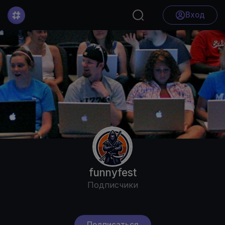
Вход
funnyfest
Подписчики
Подписаться